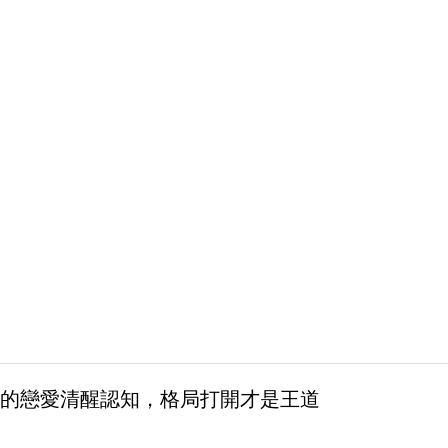
的戀愛清醒認知，格局打開才是王道