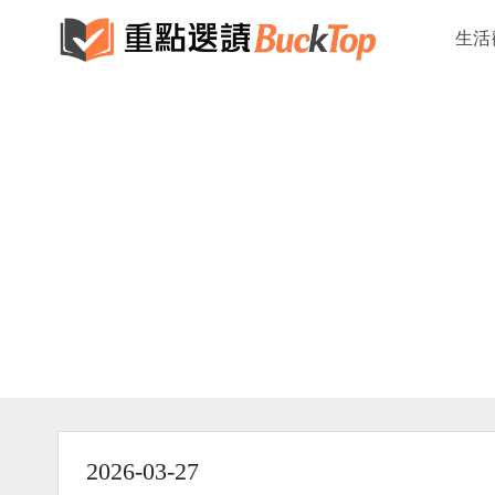
生活
2026-03-27