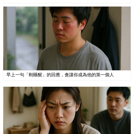
早上一句「刚睡醒」的回應，會讓你成為他的第一個人