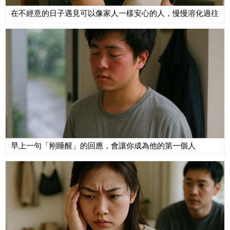
在不經意的日子遇見可以像家人一樣安心的人，慢慢溶化過往
早上一句「刚睡醒」的回應，會讓你成為他的第一個人