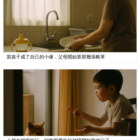
當孩子成了自己的小傢，父母開始算那幾張帳單