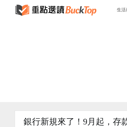
生活
銀行新規來了！9月起，存款