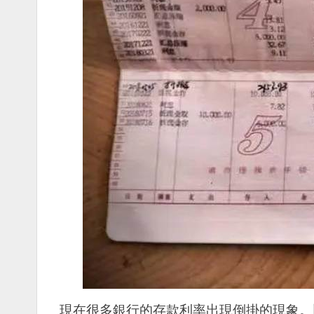
現在很多銀行的存款利率出現倒掛的現象。比