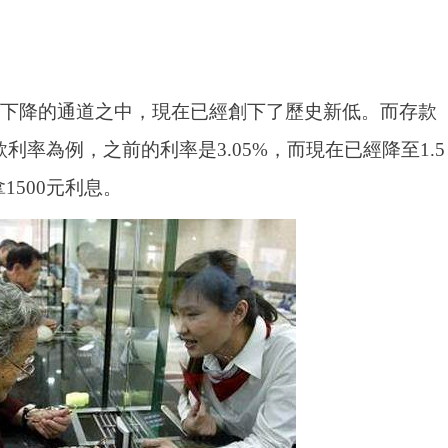
入到下降的通道之中，現在已經創下了歷史新低。而存款
率為例，之前的利率是3.05%，而現在已經降至1.5
1500元利息。