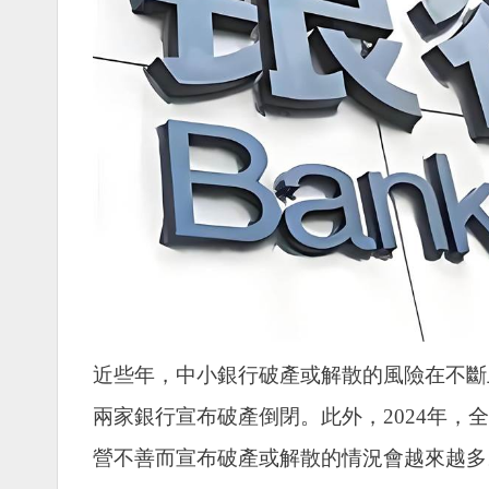
近些年，中小銀行破產或解散的風險在不斷
兩家銀行宣布破產倒閉。此外，2024年，
營不善而宣布破產或解散的情況會越來越多