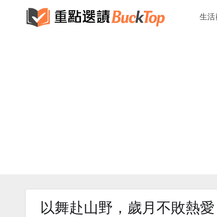
生活
以舞赴山野，歲月不敗熱愛