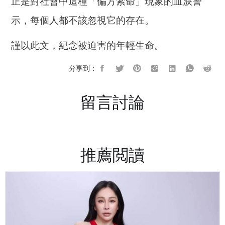
正是對社會中這種「偏方索命」現象的血淚警
示，每個人都不該忽視它的存在。
謹以此文，紀念被迫害的年輕生命。
分享到：
留言討論
推薦閲讀